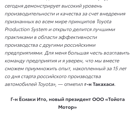
сегодня демонстрирует высокий уровень
производительности и качества за счет внедрения
признанных во всем мире принципов Toyota
Production System и открыто делится лучшими
практиками в области эффективности
производства с другими российскими
предприятиями. Для меня большая честь возглавить
команду предприятия и я уверен, что мы вместе
сможем приумножить опыт, накопленный за 15 лет
со дня старта российского производства
автомобилей Toyota»
, — отметил
г-н Такахаси
.
Г-н Ёсиаки Ито, новый президент ООО «Тойота
Мотор»