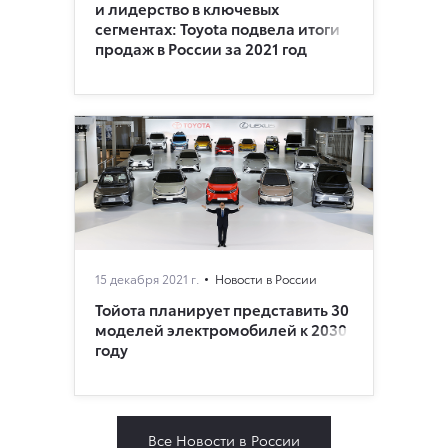
и лидерство в ключевых
сегментах: Toyota подвела итоги
продаж в России за 2021 год
15 декабря 2021 г.
Новости в России
Тойота планирует представить 30
моделей электромобилей к 2030
году
Все Новости в России