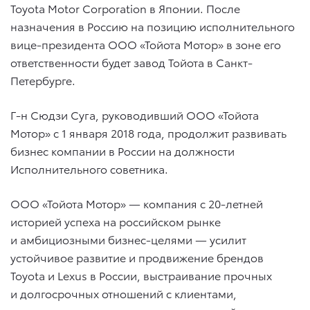
Toyota Motor Corporation в Японии. После
назначения в Россию на позицию исполнительного
вице-президента ООО «Тойота Мотор» в зоне его
ответственности будет завод Тойота в Санкт-
Петербурге.
Г-н Сюдзи Суга, руководивший ООО «Тойота
Мотор» с 1 января 2018 года, продолжит развивать
бизнес компании в России на должности
Исполнительного советника.
ООО «Тойота Мотор» — компания с 20-летней
историей успеха на российском рынке
и амбициозными бизнес-целями — усилит
устойчивое развитие и продвижение брендов
Toyota и Lexus в России, выстраивание прочных
и долгосрочных отношений с клиентами,