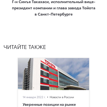
Г-н Синъя Такахаси, исполнительный вице-
президент компании и глава завода Тойота
в Санкт-Петербурге
ЧИТАЙТЕ ТАКЖЕ
14 января 2022 г.
Новости в России
Уверенные позиции на рынке