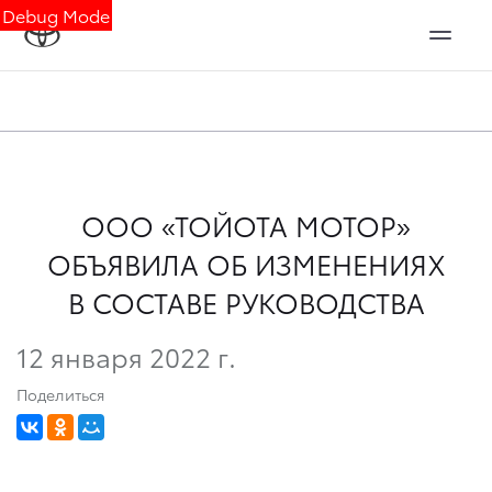
Debug Mode
ООО «ТОЙОТА МОТОР»
ОБЪЯВИЛА ОБ ИЗМЕНЕНИЯХ
В СОСТАВЕ РУКОВОДСТВА
12 января 2022 г.
Поделиться