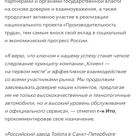
партнерами и органами государственной власти
на основе доверия и взаимоуважения, а также
продолжит активное участие в реализации
национального проекта «Производительность
труда», тем самым внося свой вклад в социальный
и экономический прогресс России.
«Я верю, что ключом к нашему успеху станет четкое
следование принципу компании „Клиент —
на первом месте“ и эффективное взаимодействие
со всеми участниками рынка. Мы продолжим
завоевывать доверие наших клиентов, предлагая
им не только высококачественные и технологичные
автомобили, но и высокий уровень обслуживания
и официального сервиса»
, — отметил
г-н Ито
,
прокомментировав свое назначение.
«Российский завод Тойота в Санкт-Петербурге