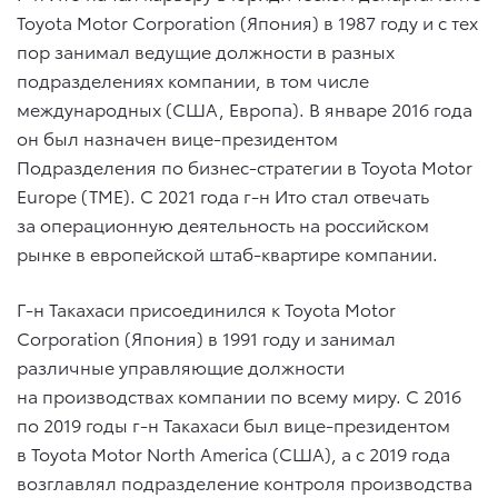
Toyota Motor Corporation (Япония) в 1987 году и с тех
пор занимал ведущие должности в разных
подразделениях компании, в том числе
международных (США, Европа). В январе 2016 года
он был назначен вице-президентом
Подразделения по бизнес-стратегии в Toyota Motor
Europe (TME). С 2021 года г-н Ито стал отвечать
за операционную деятельность на российском
рынке в европейской штаб-квартире компании.
Г-н Такахаси присоединился к Toyota Motor
Corporation (Япония) в 1991 году и занимал
различные управляющие должности
на производствах компании по всему миру. С 2016
по 2019 годы г-н Такахаси был вице-президентом
в Toyota Motor North America (США), а с 2019 года
возглавлял подразделение контроля производства