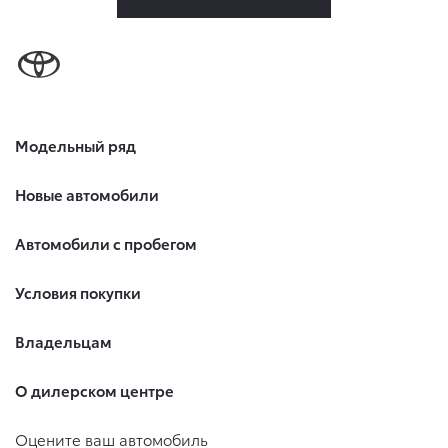
Модельный ряд
Новые автомобили
Автомобили с пробегом
Условия покупки
Владельцам
О дилерском центре
Оцените ваш автомобиль