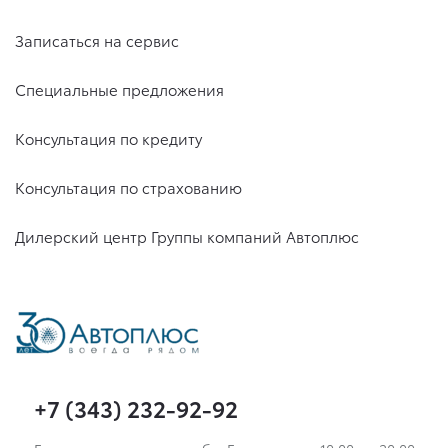
Записаться на сервис
Специальные предложения
Консультация по кредиту
Консультация по страхованию
Дилерский центр Группы компаний Автоплюс
+7 (343) 232-92-92