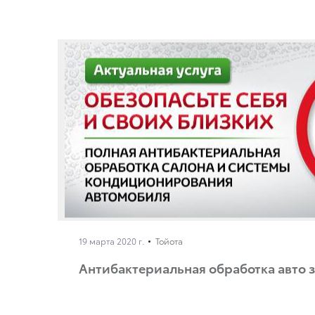
19 марта 2020 г.
Тойота
Антибактериальная обработка авто з