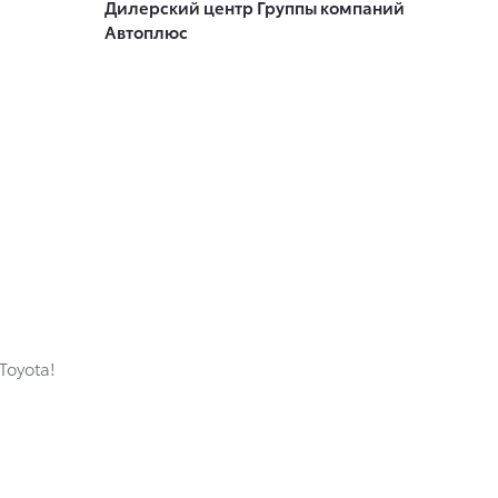
Дилерский центр Группы компаний
Автоплюс
Toyota!