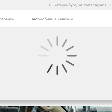
г. Екатеринбург, ул. Металлургов, 60,
сервисы
Автомобили в наличии
Вакансии
ВЛЯЕТСЯ ПРИОРИТЕТ
ВОДИМ СЕРЬЕЗНЫЕ М