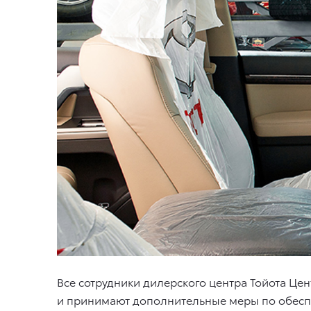
Все сотрудники дилерского центра Тойота Ц
и принимают дополнительные меры по обесп