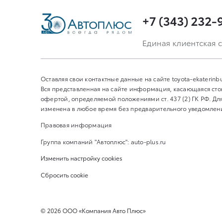
+7 (343) 232-
Единая клиентская с
Оставляя свои контактные данные на сайте toyota-ekaterin
Вся представленная на сайте информация, касающаяся сто
офертой, определяемой положениями ст. 437 (2) ГК РФ. 
изменена в любое время без предварительного уведомления
Правовая информация
Группа компаний "Автоплюс":
auto-plus.ru
Изменить настройку cookies
Сбросить cookie
©
2026
ООО «Компания Авто Плюс»