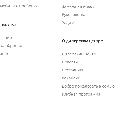
омобили с пробегом
Замена на новый
Руководства
Услуги
 покупки
ование
О дилерском центре
-одобрение
ание
Дилерский центр
Новости
Сотрудники
Вакансии
Добро пожаловать в семью 
Клубная программа