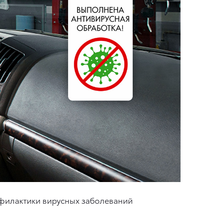
офилактики вирусных заболеваний