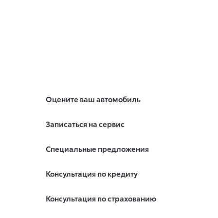
Оцените ваш автомобиль
Записаться на сервис
Специальные предложения
Консультация по кредиту
Консультация по страхованию