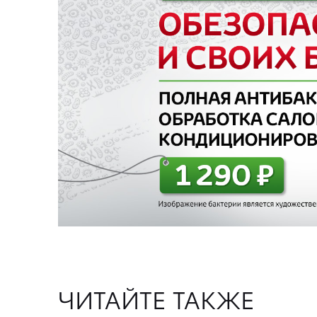
ЧИТАЙТЕ ТАКЖЕ