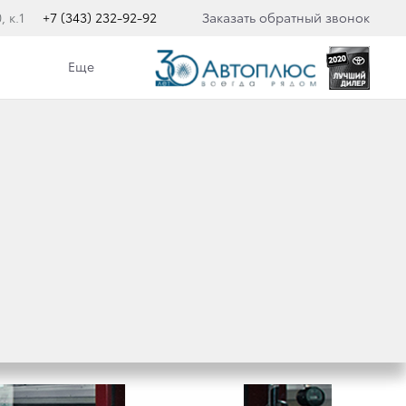
 к.1
+7 (343) 232-92-92
Заказать обратный звонок
Еще
ОМ В НАШЕЙ
ЕРЫ ЗАЩИТЫ.