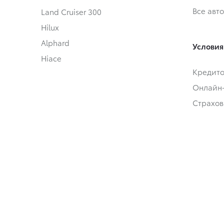
Все авт
Land Cruiser 300
Hilux
Alphard
Условия
Hiace
Кредит
Онлайн
Страхов