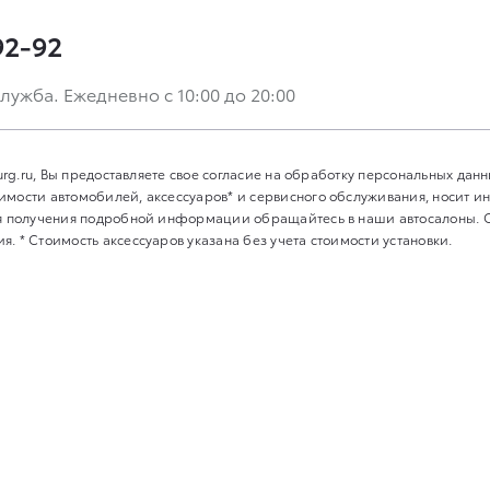
92-92
лужба. Ежедневно с 10:00 до 20:00
burg.ru, Вы предоставляете свое согласие на обработку персональных дан
имости автомобилей, аксессуаров* и сервисного обслуживания, носит 
Для получения подробной информации обращайтесь в наши автосалоны.
. * Стоимость аксессуаров указана без учета стоимости установки.