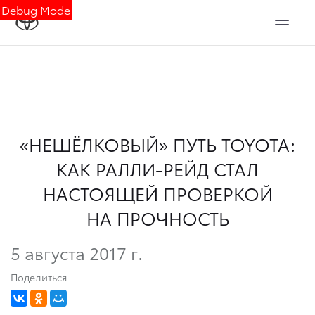
Debug Mode
«НЕШЁЛКОВЫЙ» ПУТЬ TOYOTA:
КАК РАЛЛИ-РЕЙД СТАЛ
НАСТОЯЩЕЙ ПРОВЕРКОЙ
НА ПРОЧНОСТЬ
5 августа 2017 г.
Поделиться