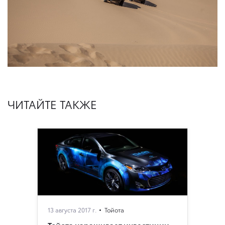
ЧИТАЙТЕ ТАКЖЕ
13 августа 2017 г.
Тойота