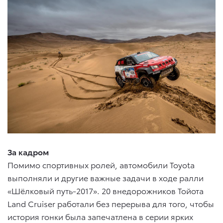
За кадром
Помимо спортивных ролей, автомобили Toyota
выполняли и другие важные задачи в ходе ралли
«Шёлковый путь-2017». 20 внедорожников Тойота
Land Cruiser работали без перерыва для того, чтобы
история гонки была запечатлена в серии ярких