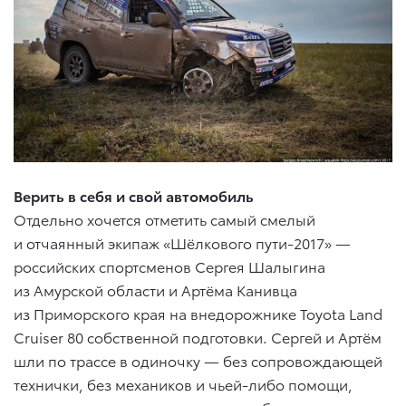
Верить в себя и свой автомобиль
Отдельно хочется отметить самый смелый
и отчаянный экипаж «Шёлкового пути-2017» —
российских спортсменов Сергея Шалыгина
из Амурской области и Артёма Канивца
из Приморского края на внедорожнике Toyota Land
Cruiser 80 собственной подготовки. Сергей и Артём
шли по трассе в одиночку — без сопровождающей
технички, без механиков и чьей-либо помощи,