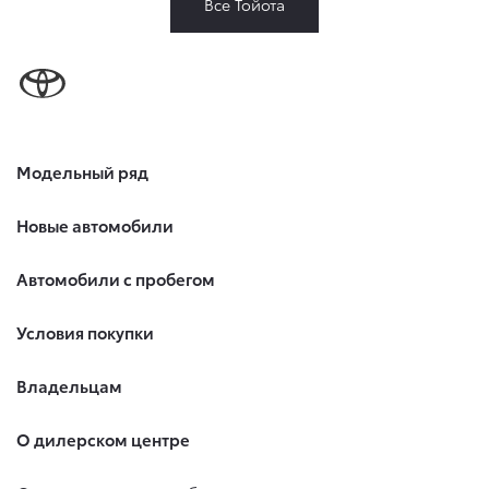
Все Тойота
Модельный ряд
Новые автомобили
Автомобили с пробегом
Условия покупки
Владельцам
О дилерском центре