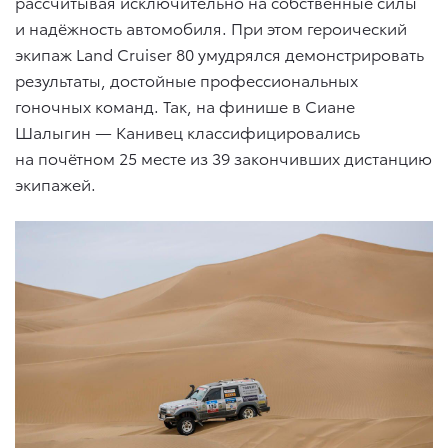
рассчитывая исключительно на собственные силы
и надёжность автомобиля. При этом героический
экипаж Land Cruiser 80 умудрялся демонстрировать
результаты, достойные профессиональных
гоночных команд. Так, на финише в Сиане
Шалыгин — Канивец классифицировались
на почётном 25 месте из 39 закончивших дистанцию
экипажей.