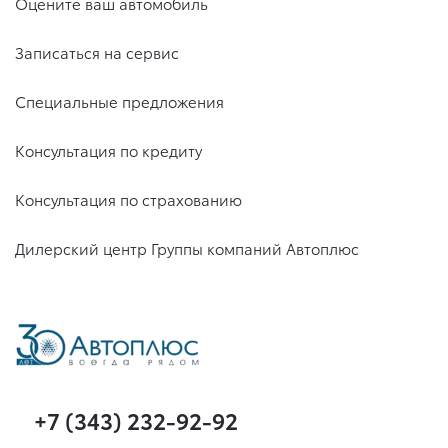
Оцените ваш автомобиль
Записаться на сервис
Специальные предложения
Консультация по кредиту
Консультация по страхованию
Дилерский центр Группы компаний Автоплюс
+7 (343) 232-92-92