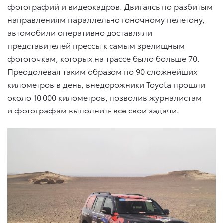
фотографий и видеокадров. Двигаясь по разбитым
направлениям параллельно гоночному пелетону,
автомобили оперативно доставляли
представителей прессы к самым зрелищным
фототочкам, которых на трассе было больше 70.
Преодолевая таким образом по 90 сложнейших
километров в день, внедорожники Toyota прошли
около 10 000 километров, позволив журналистам
и фотографам выполнить все свои задачи.