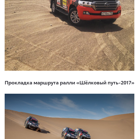
Прокладка маршрута ралли «Шёлковый путь-2017»