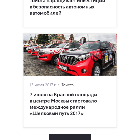
Тойота наращивает инвестиции
в безопасность автономных
автомобилей
13 июля 2017 г.
Тойота
7 июля на Красной площади
в центре Москвы стартовало
международное ралли
«Шелковый путь 2017»