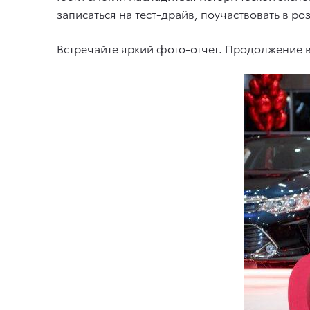
записаться на тест-драйв, поучаствовать в р
Встречайте яркий фото-отчет. Продолжение в