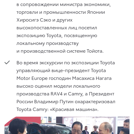
в сопровождении министра экономики,
торговли и промышленности Японии
Хиросигэ Сэко и других
высокопоставленных лиц посетил
экспозицию Toyota, посвященную
локальному производству
и производственной системе Тойота.
Во время экскурсии по экспозиции Toyota
управляющий вице-президент Toyota
Motor Europe господин Масахиса Нагата
высоко оценил модели локального
производства RAV4 и Camry, а Президент
России Владимир Путин охарактеризовал
Toyota Camry: «Красивая машина».