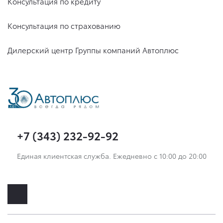
Консультация по кредиту
Консультация по страхованию
Дилерский центр Группы компаний Автоплюс
+7 (343) 232-92-92
Единая клиентская служба. Ежедневно с 10:00 до 20:00