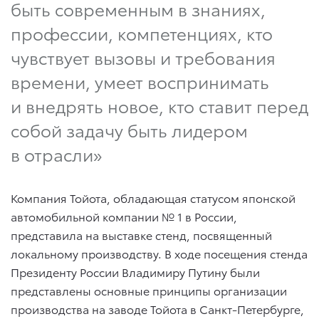
быть современным в знаниях,
профессии, компетенциях, кто
чувствует вызовы и требования
времени, умеет воспринимать
и внедрять новое, кто ставит перед
собой задачу быть лидером
в отрасли»
Компания Тойота, обладающая статусом японской
автомобильной компании № 1 в России,
представила на выставке стенд, посвященный
локальному производству. В ходе посещения стенда
Президенту России Владимиру Путину были
представлены основные принципы организации
производства на заводе Тойота в Санкт-Петербурге,