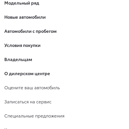
Модельный ряд
Новые автомобили
Автомобили с пробегом
Условия покупки
Владельцам
О дилерском центре
Оцените ваш автомобиль
Записаться на сервис
Специальные предложения