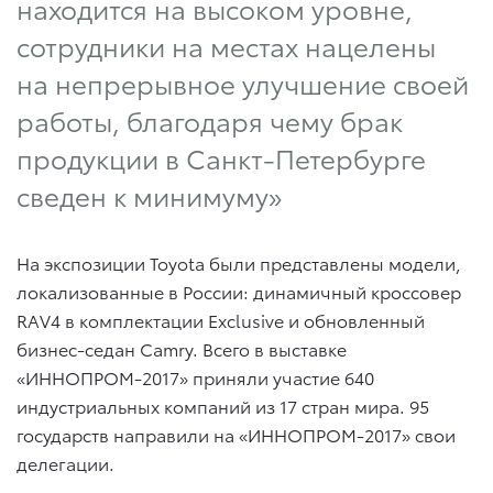
находится на высоком уровне,
сотрудники на местах нацелены
на непрерывное улучшение своей
работы, благодаря чему брак
продукции в Санкт-Петербурге
сведен к минимуму»
На экспозиции Toyota были представлены модели,
локализованные в России: динамичный кроссовер
RAV4 в комплектации Exclusive и обновленный
бизнес-седан Camry. Всего в выставке
«ИННОПРОМ-2017» приняли участие 640
индустриальных компаний из 17 стран мира. 95
государств направили на «ИННОПРОМ-2017» свои
делегации.