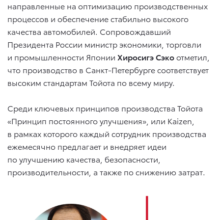
направленные на оптимизацию производственных
процессов и обеспечение стабильно высокого
качества автомобилей. Сопровождавший
Президента России министр экономики, торговли
и промышленности Японии
Хиросигэ Сэко
отметил,
что производство в Санкт-Петербурге соответствует
высоким стандартам Тойота по всему миру.
Среди ключевых принципов производства Тойота
«Принцип постоянного улучшения», или Kaizen,
в рамках которого каждый сотрудник производства
ежемесячно предлагает и внедряет идеи
по улучшению качества, безопасности,
производительности, а также по снижению затрат.