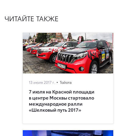
ЧИТАЙТЕ ТАКЖЕ
13 июля 2017 г.
Тойота
7 июля на Красной площади
в центре Москвы стартовало
международное ралли
«Шелковый путь 2017»