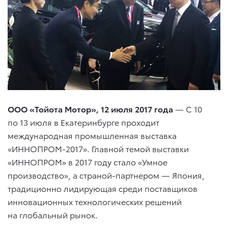
ООО «Тойота Мотор», 12 июля 2017 года
— С 10
по 13 июля в Екатеринбурге проходит
международная промышленная выставка
«ИННОПРОМ-2017». Главной темой выставки
«ИННОПРОМ» в 2017 году стало «Умное
производство», а страной-партнером — Япония,
традиционно лидирующая среди поставщиков
инновационных технологических решений
на глобальный рынок.