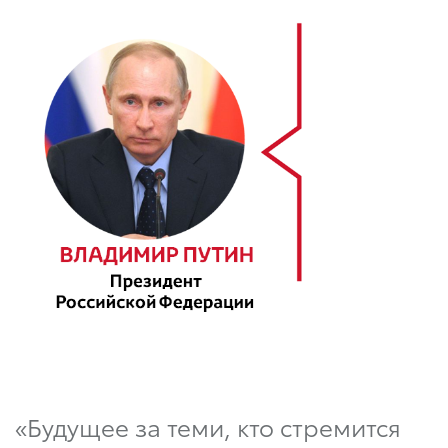
«Будущее за теми, кто стремится