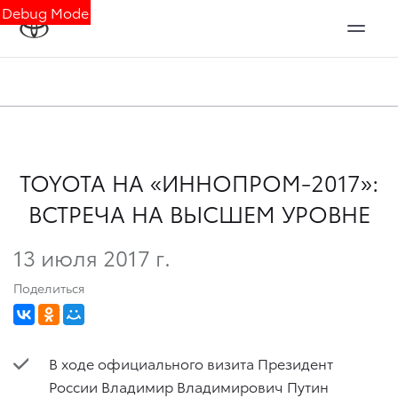
Debug Mode
TOYOTA НА «ИННОПРОМ-2017»:
ВСТРЕЧА НА ВЫСШЕМ УРОВНЕ
13 июля 2017 г.
Поделиться
В ходе официального визита Президент
России Владимир Владимирович Путин