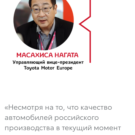
«Несмотря на то, что качество
автомобилей российского
производства в текущий момент