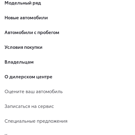
Модельный ряд
Новые автомобили
Автомобили с пробегом
Условия покупки
Владельцам
О дилерском центре
Оцените ваш автомобиль
Записаться на сервис
Специальные предложения