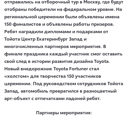
отправились на отборочный тур в Москву, где будут
отобраны победители на федеральном уровне. На
региональной церемонии были объявлены имена
150 финалистов и объявлены работы призеров.
Ребят наградили дипломами и подарками от
Тойота Центр Екатеринбург Запад и
многочисленных партнеров мероприятия. В
финале праздника каждый участник смог оставить
свой след в истории развития дизайна Toyota.
Новый внедорожник Toyota Fortuner стал
«холстом» для творчества 150 участников
церемонии. Под руководством сотрудников Тойота
Запад, автомобиль превратился в разноцветный
арт-объект с отпечатками ладоней ребят.
Партнеры мероприятия: