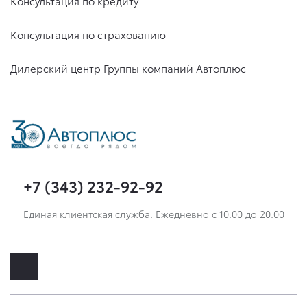
Консультация по кредиту
Консультация по страхованию
Дилерский центр Группы компаний Автоплюс
+7 (343) 232-92-92
Единая клиентская служба. Ежедневно с 10:00 до 20:00