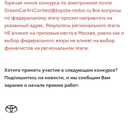
Горячая линия конкурса по электронной почте
DreamCarArtContest@toyota-motor.ru Все вопросы
по федеральному этапу просим направлять на
указанный адрес. Результаты регионального этапа
НЕ влияют на призовые места в Москве, равно как и
выбор федерального жюри не влияет на выбор
финалистов на региональном этапе.
Хотите принять участие в следующем конкурсе?
Подпишитесь на новости, и мы сообщим Вам
заранее о начале приема работ.