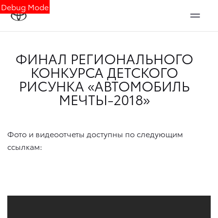
Debug Mode
ФИНАЛ РЕГИОНАЛЬНОГО
КОНКУРСА ДЕТСКОГО
РИСУНКА «АВТОМОБИЛЬ
МЕЧТЫ-2018»
Фото и видеоотчеты доступны по следующим
ссылкам: