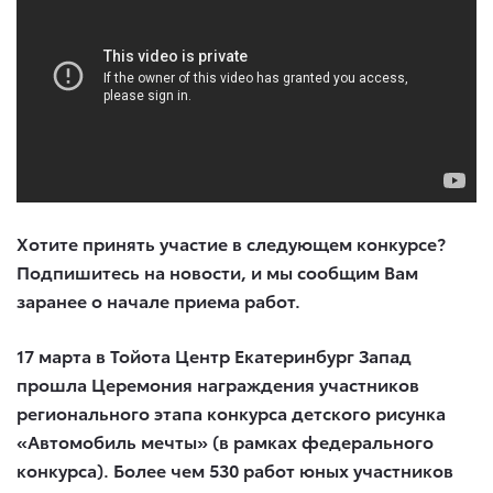
Хотите принять участие в следующем конкурсе?
Подпишитесь на новости, и мы сообщим Вам
заранее о начале приема работ.
17 марта в Тойота Центр Екатеринбург Запад
прошла Церемония награждения участников
регионального этапа конкурса детского рисунка
«Автомобиль мечты» (в рамках федерального
конкурса). Более чем 530 работ юных участников