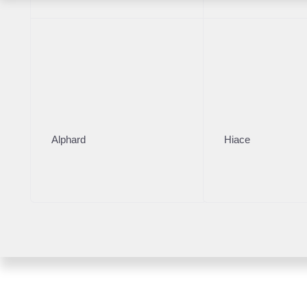
Alphard
Hiace