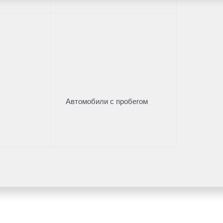
Жду звонка
Автомобили с пробегом