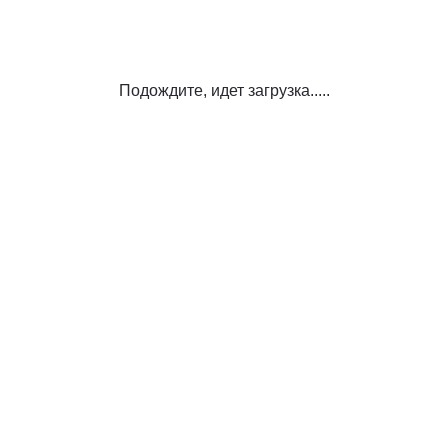
Подождите, идет загрузка.....