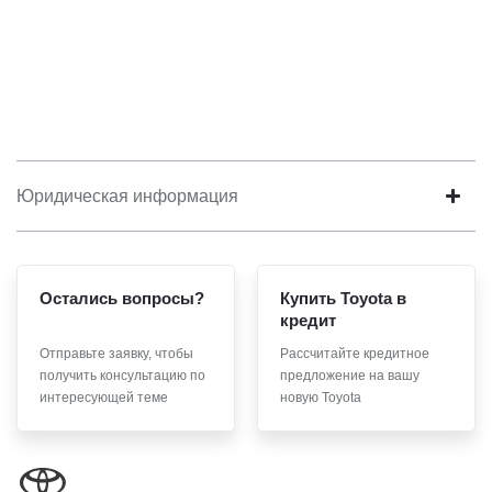
Юридическая информация
Остались вопросы?
Купить Toyota в
кредит
Отправьте заявку, чтобы
Рассчитайте кредитное
получить консультацию по
предложение на вашу
интересующей теме
новую Toyota