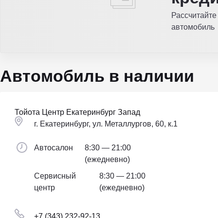
Рассчитайте
автомобиль
Автомобиль в наличии
Тойота Центр Екатеринбург Запад
г. Екатеринбург, ул. Металлургов, 60, к.1
Автосалон
8:30 — 21:00
(ежедневно)
Сервисный
8:30 — 21:00
центр
(ежедневно)
+7 (343) 232-92-13