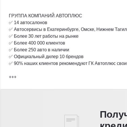
ГРУППА КОМПАНИЙ АВТОПЛЮС
✅ 14 автосалонов
✅ Автосервисы в Екатеринбурге, Омске, Нижнем Тагил
✅ Более 30 лет работы на рынке
✅ Более 400 000 клиентов
✅ Более 250 авто в наличии
✅ Официальный дилер 10 брендов
✅ 90% наших клиентов рекомендуют ГК Автоплюс свои
+++
Полу
кред