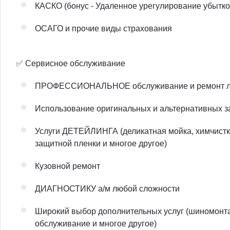
КАСКО (бонус - Удаленное урегулирование убытко
ОСАГО и прочие виды страхования
✅ Сервисное обслуживание
ПРОФЕССИОНАЛЬНОЕ обслуживание и ремонт л
Использование оригинальных и альтернативных за
Услуги ДЕТЕЙЛИНГА (деликатная мойка, химчистк
защитной пленки и многое другое)
Кузовной ремонт
ДИАГНОСТИКУ а/м любой сложности
Широкий выбор дополнительных услуг (шиномонта
обслуживание и многое другое)