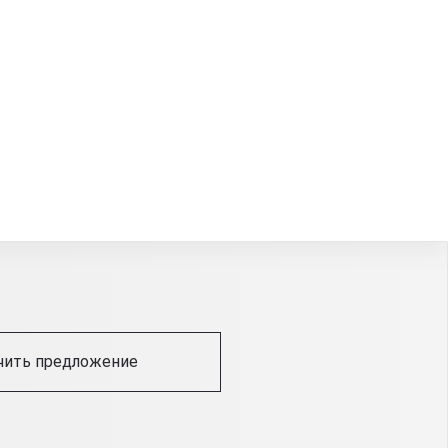
чить предложение