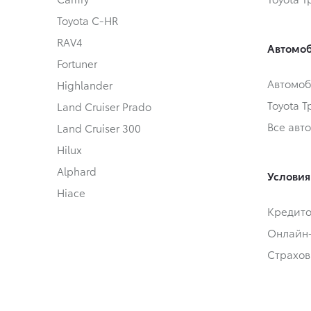
Toyota C-HR
RAV4
Автомоб
Fortuner
Автомоб
Highlander
Toyota 
Land Cruiser Prado
Все авт
Land Cruiser 300
Hilux
Alphard
Условия
Hiace
Кредит
Онлайн
Страхов