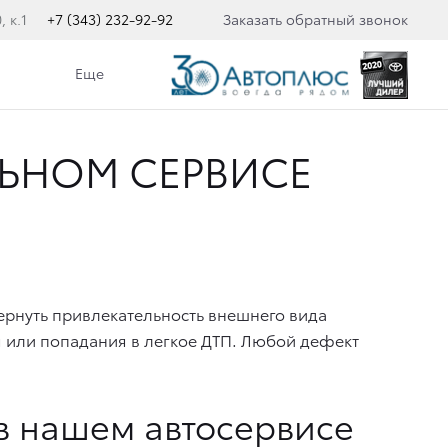
 к.1
+7 (343) 232-92-92
Заказать обратный звонок
Еще
ЬНОМ СЕРВИСЕ
вернуть привлекательность внешнего вида
я или попадания в легкое ДТП. Любой дефект
в нашем автосервисе