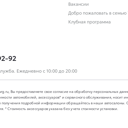
Вакансии
Добро пожаловать в семью 
Клубная программа
92-92
лужба. Ежедневно с 10:00 до 20:00
burg.ru, Вы предоставляете свое согласие на обработку персональных дан
имости автомобилей, аксессуаров* и сервисного обслуживания, носит 
Для получения подробной информации обращайтесь в наши автосалоны.
. * Стоимость аксессуаров указана без учета стоимости установки.