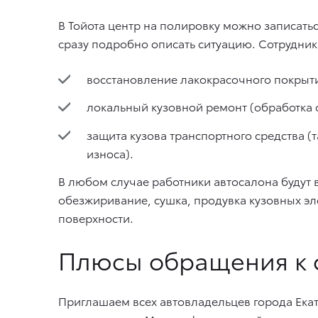
В
Тойота центр на полировку
можно записатьс
сразу подробно описать ситуацию. Сотрудник
восстановление лакокрасочного покрытия
локальный кузовной ремонт (обработка о
защита кузова транспортного средства (
износа).
В любом случае работники автосалона будут 
обезжиривание, сушка, продувка кузовных эл
поверхности.
Плюсы обращения к 
Приглашаем всех автовладельцев города Ека