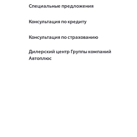
Специальные предложения
Консультация по кредиту
Консультация по страхованию
Дилерский центр Группы компаний
Автоплюс