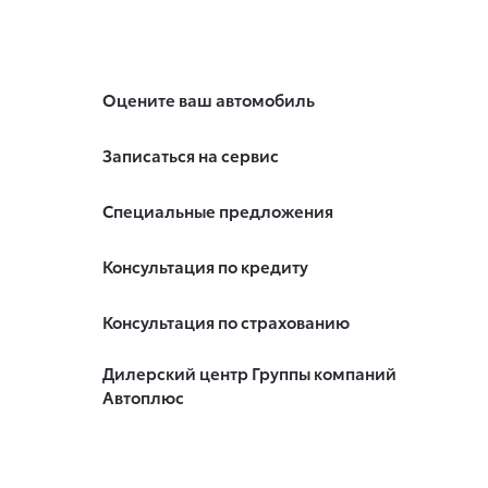
Оцените ваш автомобиль
Записаться на сервис
Специальные предложения
Консультация по кредиту
Консультация по страхованию
Дилерский центр Группы компаний
Автоплюс