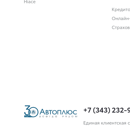
Hiace
Кредит
Онлайн
Страхов
+7 (343) 232-
Единая клиентская с