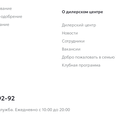
ование
О дилерском центре
-одобрение
ание
Дилерский центр
Новости
Сотрудники
Вакансии
Добро пожаловать в семью 
Клубная программа
92-92
лужба. Ежедневно с 10:00 до 20:00