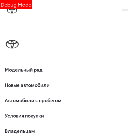
Debug Mode
Модельный ряд
Новые автомобили
Автомобили с пробегом
Условия покупки
Владельцам