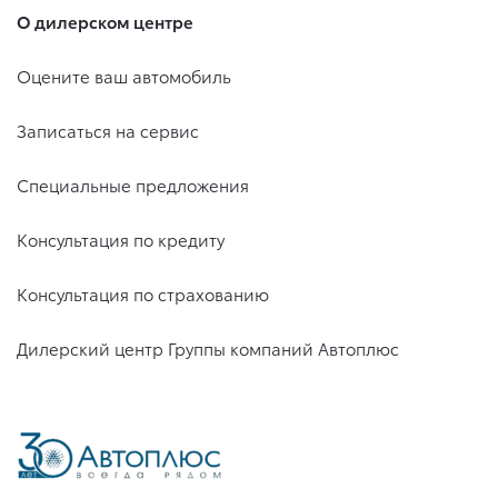
О дилерском центре
Оцените ваш автомобиль
Записаться на сервис
Специальные предложения
Консультация по кредиту
Консультация по страхованию
Дилерский центр Группы компаний Автоплюс