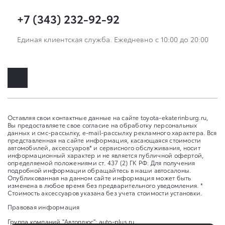
+7 (343) 232-92-92
Единая клиентская служба. Ежедневно с 10:00 до 20:00
Оставляя свои контактные данные на сайте toyota-ekaterinburg.ru,
Вы предоставляете свое согласие на обработку персональных
данных и смс-рассылку, e-mail-рассылку рекламного характера. Вся
представленная на сайте информация, касающаяся стоимости
автомобилей, аксессуаров* и сервисного обслуживания, носит
информационный характер и не является публичной офертой,
определяемой положениями ст. 437 (2) ГК РФ. Для получения
подробной информации обращайтесь в наши автосалоны.
Опубликованная на данном сайте информация может быть
изменена в любое время без предварительного уведомления. *
Стоимость аксессуаров указана без учета стоимости установки.
Правовая информация
Группа компаний "Автоплюс":
auto-plus.ru