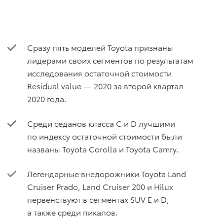
Сразу пять моделей Toyota признаны
лидерами своих сегментов по результатам
исследования остаточной стоимости
Residual value — 2020 за второй квартал
2020 года.
Среди седанов класса C и D лучшими
по индексу остаточной стоимости были
названы Toyota Corolla и Toyota Camry.
Легендарные внедорожники Toyota Land
Cruiser Prado, Land Cruiser 200 и Hilux
первенствуют в сегментах SUV E и D,
а также среди пикапов.