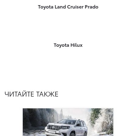
Toyota Land Cruiser Prado
Toyota Hilux
ЧИТАЙТЕ ТАКЖЕ