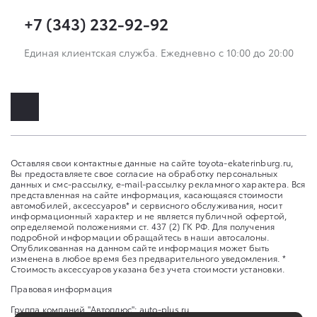
+7 (343) 232-92-92
Единая клиентская служба. Ежедневно с 10:00 до 20:00
Оставляя свои контактные данные на сайте toyota-ekaterinburg.ru,
Вы предоставляете свое согласие на обработку персональных
данных и смс-рассылку, e-mail-рассылку рекламного характера. Вся
представленная на сайте информация, касающаяся стоимости
автомобилей, аксессуаров* и сервисного обслуживания, носит
информационный характер и не является публичной офертой,
определяемой положениями ст. 437 (2) ГК РФ. Для получения
подробной информации обращайтесь в наши автосалоны.
Опубликованная на данном сайте информация может быть
изменена в любое время без предварительного уведомления. *
Стоимость аксессуаров указана без учета стоимости установки.
Правовая информация
Группа компаний "Автоплюс":
auto-plus.ru