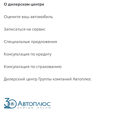
О дилерском центре
Оцените ваш автомобиль
Записаться на сервис
Специальные предложения
Консультация по кредиту
Консультация по страхованию
Дилерский центр Группы компаний Автоплюс