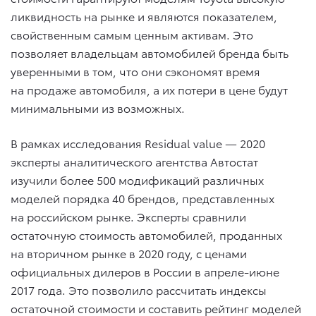
ликвидность на рынке и являются показателем,
свойственным самым ценным активам. Это
позволяет владельцам автомобилей бренда быть
уверенными в том, что они сэкономят время
на продаже автомобиля, а их потери в цене будут
минимальными из возможных.
В рамках исследования Residual value — 2020
эксперты аналитического агентства Автостат
изучили более 500 модификаций различных
моделей порядка 40 брендов, представленных
на российском рынке. Эксперты сравнили
остаточную стоимость автомобилей, проданных
на вторичном рынке в 2020 году, с ценами
официальных дилеров в России в апреле-июне
2017 года. Это позволило рассчитать индексы
остаточной стоимости и составить рейтинг моделей