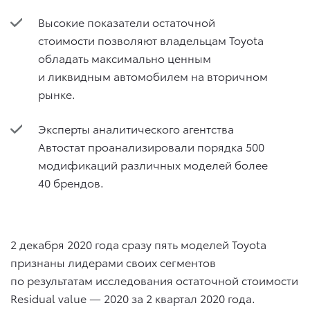
Высокие показатели остаточной
стоимости позволяют владельцам Toyota
обладать максимально ценным
и ликвидным автомобилем на вторичном
рынке.
Эксперты аналитического агентства
Автостат проанализировали порядка 500
модификаций различных моделей более
40 брендов.
2 декабря 2020 года
сразу пять моделей Toyota
признаны лидерами своих сегментов
по результатам исследования остаточной стоимости
Residual value — 2020 за 2 квартал 2020 года.