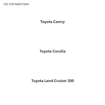
по сегментам.
Toyota Camry
Toyota Corolla
Toyota Land Cruiser 200