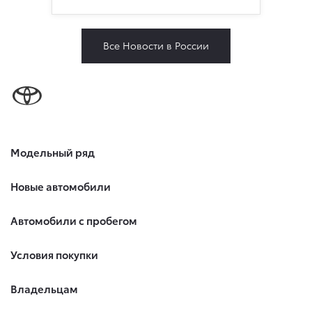
Все Новости в России
Модельный ряд
Новые автомобили
Автомобили с пробегом
Условия покупки
Владельцам