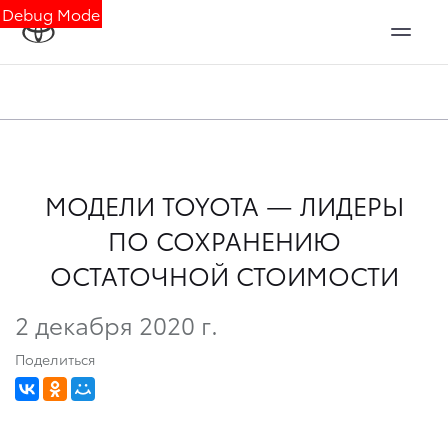
Debug Mode
МОДЕЛИ TOYOTA — ЛИДЕРЫ
ПО СОХРАНЕНИЮ
ОСТАТОЧНОЙ СТОИМОСТИ
2 декабря 2020 г.
Поделиться