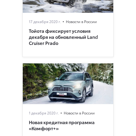
17 декабря 2020 г.
Новости в России
Тойота фиксирует условия
декабря на обновленный Land
Cruiser Prado
1 декабря 2020 г.
Новости в России
Новая кредитная программа
«Комфорт+»