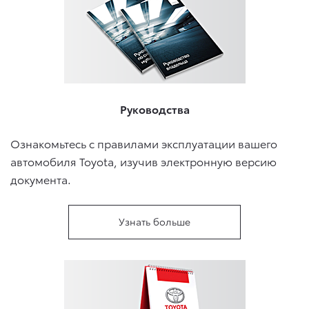
Руководства
Ознакомьтесь с правилами эксплуатации вашего
автомобиля Toyota, изучив электронную версию
документа.
Узнать больше