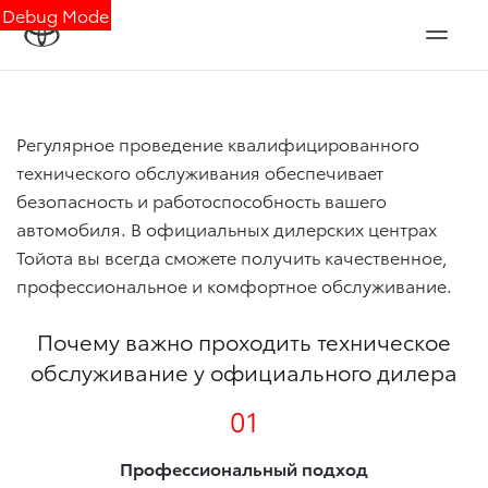
Debug Mode
Регулярное проведение квалифицированного
технического обслуживания обеспечивает
безопасность и работоспособность вашего
автомобиля. В официальных дилерских центрах
Тойота вы всегда сможете получить качественное,
профессиональное и комфортное обслуживание.
Почему важно проходить техническое
обслуживание у официального дилера
01
Профессиональный подход