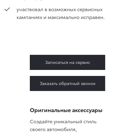
участвовал в возможных сервисных
кампаниях и максимально исправен.
Записаться на сервис
Заказать обратный звонок
Оригинальные аксессуары
Создайте уникальный стиль
своего автомобиля,