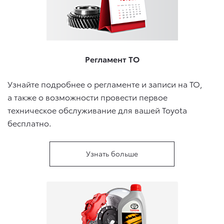
Регламент ТО
Узнайте подробнее о регламенте и записи на ТО,
а также о возможности провести первое
техническое обслуживание для вашей Toyota
бесплатно.
Узнать больше