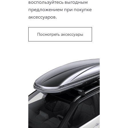
воспользуйтесь выгодным
предложением при покупке
аксессуаров.
Посмотреть аксессуары