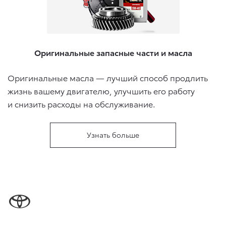
Оригинальные запасные части и масла
Оригинальные масла — лучший способ продлить
жизнь вашему двигателю, улучшить его работу
и снизить расходы на обслуживание.
Узнать больше