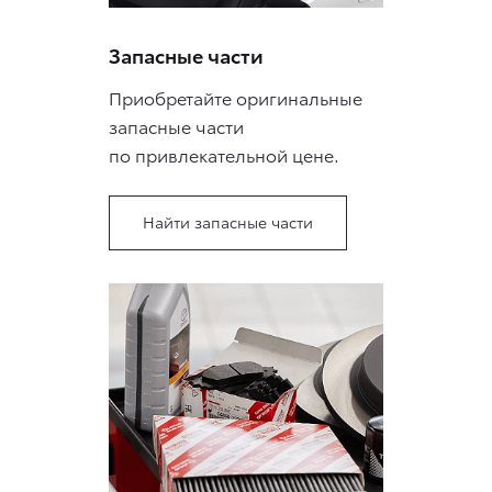
Запасные части
Приобретайте оригинальные
запасные части
по привлекательной цене.
Найти запасные части