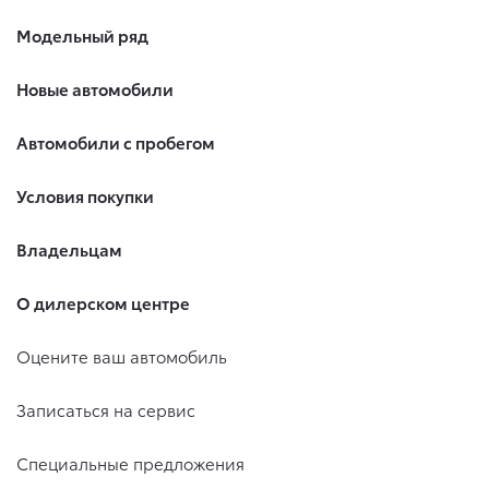
Модельный ряд
Новые автомобили
Автомобили с пробегом
Условия покупки
Владельцам
О дилерском центре
Оцените ваш автомобиль
Записаться на сервис
Специальные предложения