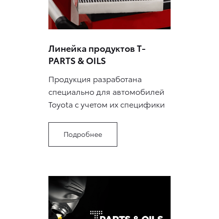
Линейка продуктов T-
PARTS & OILS
Продукция разработана
специально для автомобилей
Toyota с учетом их специфики
Подробнее