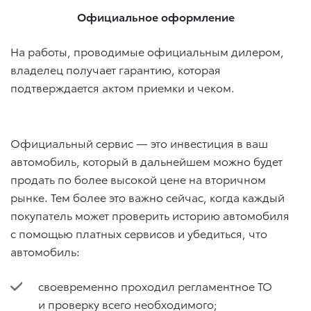
Официальное оформление
На работы, проводимые официальным дилером,
владелец получает гарантию, которая
подтверждается актом приемки и чеком.
Официальный сервис — это инвестиция в ваш
автомобиль, который в дальнейшем можно будет
продать по более высокой цене на вторичном
рынке. Тем более это важно сейчас, когда каждый
покупатель может проверить историю автомобиля
с помощью платных сервисов и убедиться, что
автомобиль:
своевременно проходил регламентное ТО
и проверку всего необходимого;