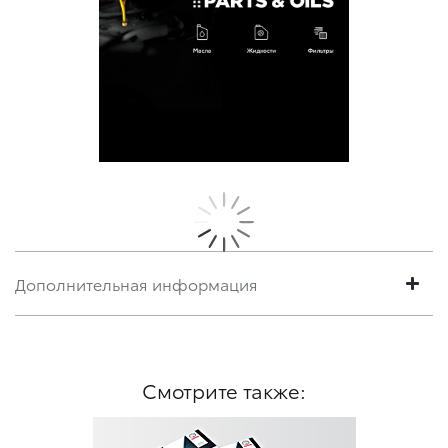
Дополнительная информация
Смотрите также: