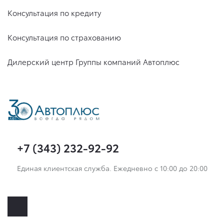
Консультация по кредиту
Консультация по страхованию
Дилерский центр Группы компаний Автоплюс
+7 (343) 232-92-92
Единая клиентская служба. Ежедневно с 10:00 до 20:00