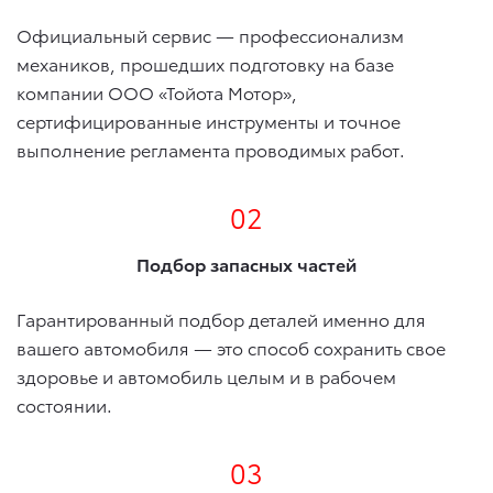
Официальный сервис — профессионализм
механиков, прошедших подготовку на базе
компании ООО «Тойота Мотор»,
сертифицированные инструменты и точное
выполнение регламента проводимых работ.
02
Подбор запасных частей
Гарантированный подбор деталей именно для
вашего автомобиля — это способ сохранить свое
здоровье и автомобиль целым и в рабочем
состоянии.
03