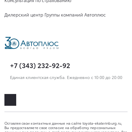
Дилерский центр Группы компаний Автоплюс
+7 (343) 232-92-92
Единая клиентская служба. Ежедневно с 10:00 до 20:00
Оставляя свои контактные данные на сайте toyota-ekaterinburg.ru,
Вы предоставляете свое согласие на обработку персональных
данных и смс-рассылку, e-mail-рассылку рекламного характера. Вся