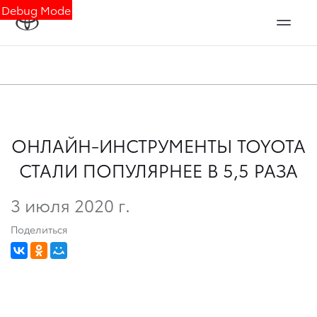
Debug Mode
ОНЛАЙН-ИНСТРУМЕНТЫ TOYOTA
СТАЛИ ПОПУЛЯРНЕЕ В 5,5 РАЗА
3 июля 2020 г.
Поделиться