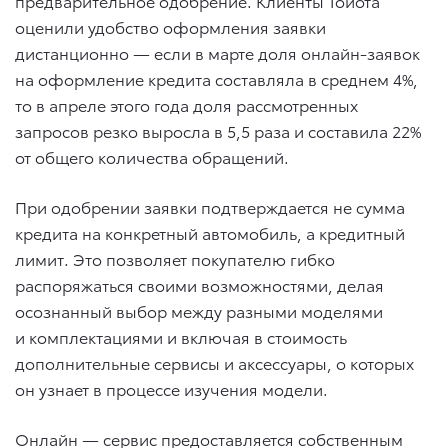
предварительное одобрение. Клиенты Тойота
оценили удобство оформления заявки
дистанционно — если в марте доля онлайн-заявок
на оформление кредита составляла в среднем 4%,
то в апреле этого года доля рассмотренных
запросов резко выросла в 5,5 раза и составила 22%
от общего количества обращений.
При одобрении заявки подтверждается не сумма
кредита на конкретный автомобиль, а кредитный
лимит. Это позволяет покупателю гибко
распоряжаться своими возможностями, делая
осознанный выбор между разными моделями
и комплектациями и включая в стоимость
дополнительные сервисы и аксессуары, о которых
он узнает в процессе изучения модели.
Онлайн — сервис предоставляется собственным