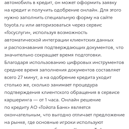
автомобиль в кредит, он может оформить заявку
на кредит и получить одобрение онлайн. Для этого
нужно заполнить специальную форму на сайте
toyota.ru или авторизоваться через сервис
«Госуслуги», используя возможность
автоматической интеграции клиентских данных
и распознавания подтверждающих документов, что
значительно сокращает время подготовки.
Благодаря использованию цифровых инструментов
среднее время заполнения документов составляет
всего 27 минут, а на одобрение кредита уходит
столько же, сколько занимает процедура
подтверждения клиентского обращения в сервисе
каршеринга — от 1 часа. Онлайн решение
по кредиту АО «Тойота Банк» является
окончательным, что выгодно отличает предложение
на рынке, где основные игроки используют