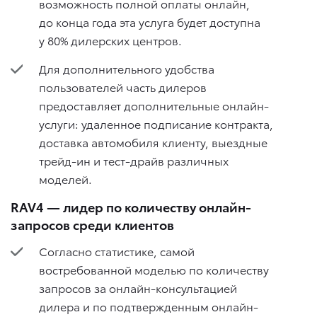
возможность полной оплаты онлайн,
до конца года эта услуга будет доступна
у 80% дилерских центров.
Для дополнительного удобства
пользователей часть дилеров
предоставляет дополнительные онлайн-
услуги: удаленное подписание контракта,
доставка автомобиля клиенту, выездные
трейд-ин и тест-драйв различных
моделей.
RAV4 — лидер по количеству онлайн-
запросов среди клиентов
Согласно статистике, самой
востребованной моделью по количеству
запросов за онлайн-консультацией
дилера и по подтвержденным онлайн-