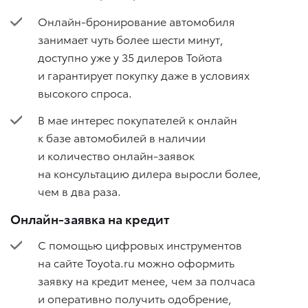
Онлайн-бронирование автомобиля
занимает чуть более шести минут,
доступно уже у 35 дилеров Тойота
и гарантирует покупку даже в условиях
высокого спроса.
В мае интерес покупателей к онлайн
к базе автомобилей в наличии
и количество онлайн-заявок
на консультацию дилера выросли более,
чем в два раза.
Онлайн-заявка на кредит
С помощью цифровых инструментов
на сайте Toyota.ru можно оформить
заявку на кредит менее, чем за полчаса
и оперативно получить одобрение,