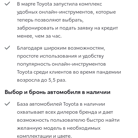
В марте Toyota запустила комплекс
удобных онлайн-инструментов, которые
теперь позволяют выбрать,
забронировать и подать заявку на кредит
менее, чем за час.
Благодаря широким возможностям,
простоте использования и удобству
популярность онлайн-инструментов
Toyota среди клиентов во время пандемии
возросла до 5,5 раз.
Выбор и бронь автомобиля в наличии
База автомобилей Toyota в наличии
охватывает всех дилеров бренда и дает
возможность пользователю быстро найти
желанную модель в необходимых
комплектации и цвете.