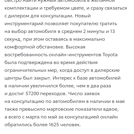
комплектации и требуемом цвете, и сразу связаться
с дилером для консультации. Новый
инструментарий позволяет покупателю тратить
на выбор автомобиля в среднем 2 минуты и 13
секунд, при этом оставаясь в максимально
комфортной обстановке. Высокая
востребованность онлайн-инструментов Toyota
была подтверждена во время действия
ограничительных мер, когда доступ в дилерские
центры был закрыт. Интерес к базе автомобилей
в наличии увеличился более, чем в два раза
и достиг 57200 переходов. Число заявок
на консультацию по автомобилям в наличии в мае
также превысило мартовские показатели вдвое,
а всего с марта по май за консультацией онлайн
обратились более 1625 человек.