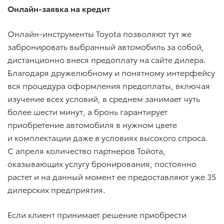
Онлайн-заявка на кредит
Онлайн-инструменты Toyota позволяют тут же
забронировать выбранный автомобиль за собой,
дистанционно внеся предоплату на сайте дилера.
Благодаря дружелюбному и понятному интерфейсу
вся процедура оформления предоплаты, включая
изучение всех условий, в среднем занимает чуть
более шести минут, а бронь гарантирует
приобретение автомобиля в нужном цвете
и комплектации даже в условиях высокого спроса.
С апреля количество партнеров Тойота,
оказывающих услугу бронирования, постоянно
растет и на данный момент ее предоставляют уже 35
дилерских предприятия.
Если клиент принимает решение приобрести