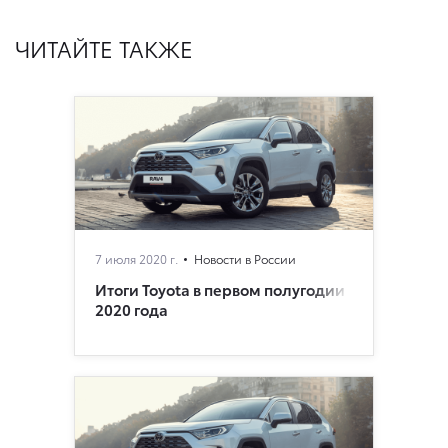
ЧИТАЙТЕ ТАКЖЕ
7 июля 2020 г.
Новости в России
Итоги Toyota в первом полугодии
2020 года