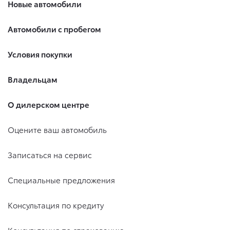
Новые автомобили
Автомобили с пробегом
Условия покупки
Владельцам
О дилерском центре
Оцените ваш автомобиль
Записаться на сервис
Специальные предложения
Консультация по кредиту
Консультация по страхованию