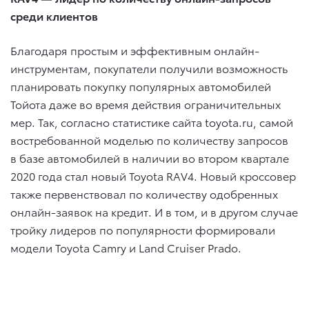
среди клиентов
Благодаря простым и эффективным онлайн-
инструментам, покупатели получили возможность
планировать покупку популярных автомобилей
Тойота даже во время действия ограничительных
мер. Так, согласно статистике сайта toyota.ru, самой
востребованной моделью по количеству запросов
в базе автомобилей в наличии во втором квартале
2020 года стал новый Toyota RAV4. Новый кроссовер
также первенствовал по количеству одобренных
онлайн-заявок на кредит. И в том, и в другом случае
тройку лидеров по популярности формировали
модели Toyota Camry и Land Cruiser Prado.