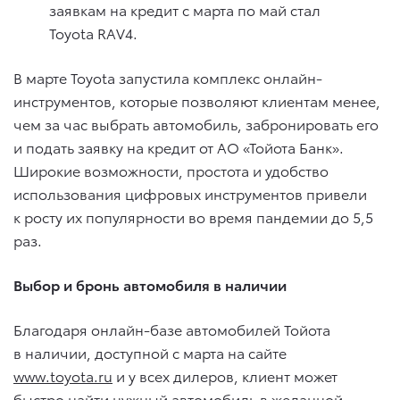
заявкам на кредит с марта по май стал
Toyota RAV4.
В марте Toyota запустила комплекс онлайн-
инструментов, которые позволяют клиентам менее,
чем за час выбрать автомобиль, забронировать его
и подать заявку на кредит от АО «Тойота Банк».
Широкие возможности, простота и удобство
использования цифровых инструментов привели
к росту их популярности во время пандемии до 5,5
раз.
Выбор и бронь автомобиля в наличии
Благодаря онлайн-базе автомобилей Тойота
в наличии, доступной с марта на сайте
www.toyota.ru
и у всех дилеров, клиент может
быстро найти нужный автомобиль в желанной