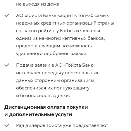
не выходя из дома.
АО «Тойота Банк» входит в топ-20 самых
надежных кредитных организаций страны
согласно рейтингу Forbes и является
одним из немногих кэптивных банков,
предоставляющим возможность
удаленного одобрения заявки.
Подача заявки в АО «Тойота Банк»
исключает передачу персональных
данных сторонним организациям,
обеспечивая их полную защиту
и безопасность сделки.
Дистанционная оплата покупки
и дополнительные услуги
Ряд дилеров Тойота уже предоставляют