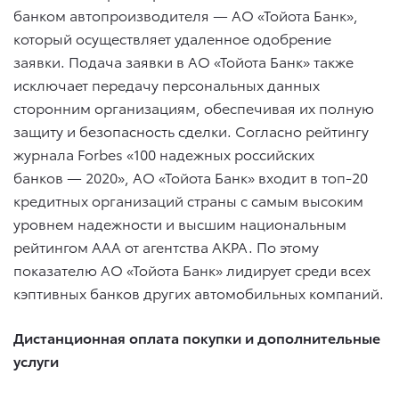
банком автопроизводителя — АО «Тойота Банк»,
который осуществляет удаленное одобрение
заявки. Подача заявки в АО «Тойота Банк» также
исключает передачу персональных данных
сторонним организациям, обеспечивая их полную
защиту и безопасность сделки. Согласно рейтингу
журнала Forbes «100 надежных российских
банков — 2020», АО «Тойота Банк» входит в топ-20
кредитных организаций страны с самым высоким
уровнем надежности и высшим национальным
рейтингом ААА от агентства АКРА. По этому
показателю АО «Тойота Банк» лидирует среди всех
кэптивных банков других автомобильных компаний.
Дистанционная оплата покупки и дополнительные
услуги