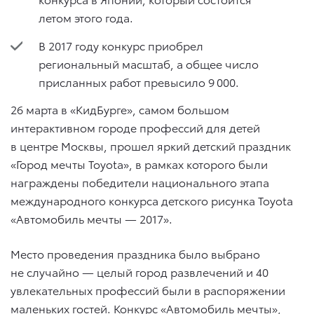
летом этого года.
В 2017 году конкурс приобрел
региональный масштаб, а общее число
присланных работ превысило 9 000.
26 марта в «КидБурге», самом большом
интерактивном городе профессий для детей
в центре Москвы, прошел яркий детский праздник
«Город мечты Toyota», в рамках которого были
награждены победители национального этапа
международного конкурса детского рисунка Toyota
«Автомобиль мечты — 2017».
Место проведения праздника было выбрано
не случайно — целый город развлечений и 40
увлекательных профессий были в распоряжении
маленьких гостей. Конкурс «Автомобиль мечты»,