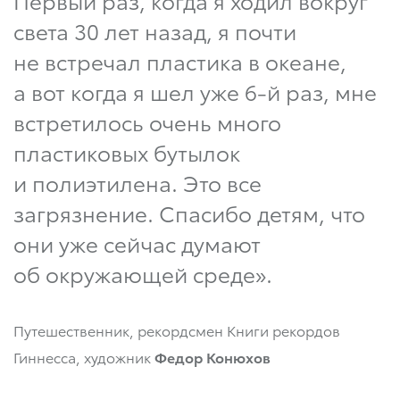
Первый раз, когда я ходил вокруг
света 30 лет назад, я почти
не встречал пластика в океане,
а вот когда я шел уже 6-й раз, мне
встретилось очень много
пластиковых бутылок
и полиэтилена. Это все
загрязнение. Спасибо детям, что
они уже сейчас думают
об окружающей среде».
Путешественник, рекордсмен Книги рекордов
Гиннесса, художник
Федор Конюхов