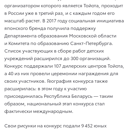
организатором которого является Тойота, проходит
в России уже в третий раз, и с каждым годом его
масштаб растет. В 2017 году социальная инициатива
японского бренда получила поддержку
Департамента образования Московской области
и Комитета по образованию Санкт-Петербурга.
Список участвующих в сборе работ детских
учреждений расширился до 300 организаций.
Конкурс поддержали 107 дилерских центров Тойота,
а 40 из них провели церемонии награждения для
своих участников. География конкурса также
расширилась: в этом году к участию
присоединилась Республика Беларусь — таким
образом, национальный этап конкурса стал
фактически международным.
Свои рисунки на конкурс подали 9 452 юных