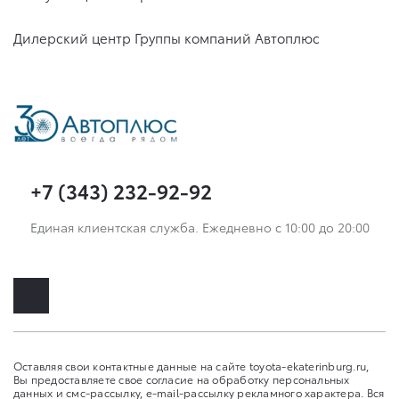
Дилерский центр Группы компаний Автоплюс
+7 (343) 232-92-92
Единая клиентская служба. Ежедневно с 10:00 до 20:00
Оставляя свои контактные данные на сайте toyota-ekaterinburg.ru,
Вы предоставляете свое согласие на обработку персональных
данных и смс-рассылку, e-mail-рассылку рекламного характера. Вся