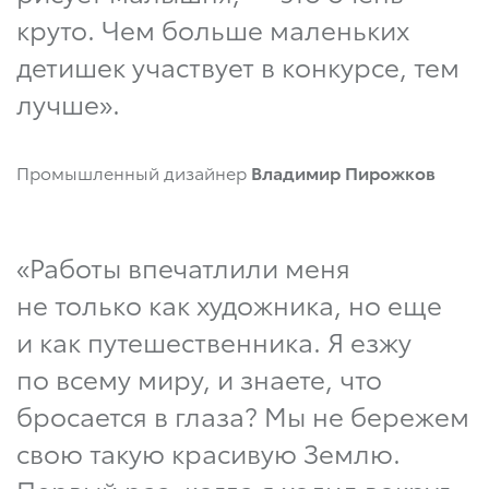
круто. Чем больше маленьких
детишек участвует в конкурсе, тем
лучше».
Промышленный дизайнер
Владимир Пирожков
«Работы впечатлили меня
не только как художника, но еще
и как путешественника. Я езжу
по всему миру, и знаете, что
бросается в глаза? Мы не бережем
свою такую красивую Землю.