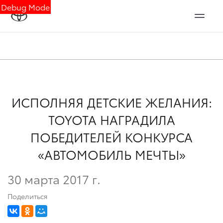
Debug Mode
ИСПОЛНЯЯ ДЕТСКИЕ ЖЕЛАНИЯ:
TOYOTA НАГРАДИЛА
ПОБЕДИТЕЛЕЙ КОНКУРСА
«АВТОМОБИЛЬ МЕЧТЫ»
30 марта 2017 г.
Поделиться