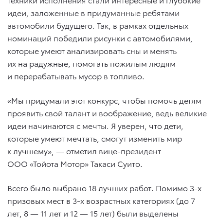
идеи, заложенные в придуманные ребятами
автомобили будущего. Так, в рамках отдельных
номинаций победили рисунки с автомобилями,
которые умеют анализировать сны и менять
их на радужные, помогать пожилым людям
и перерабатывать мусор в топливо.
«Мы придумали этот конкурс, чтобы помочь детям
проявить свой талант и воображение, ведь великие
идеи начинаются с мечты. Я уверен, что дети,
которые умеют мечтать, смогут изменить мир
к лучшему», — отметил вице-президент
ООО «Тойота Мотор» Такаси Суито.
Всего было выбрано 18 лучших работ. Помимо 3-х
призовых мест в 3-х возрастных категориях (до 7
лет, 8 — 11 лет и 12 — 15 лет) были выделены