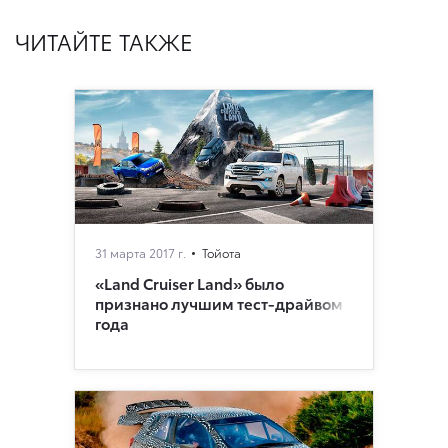
ЧИТАЙТЕ ТАКЖЕ
31 марта 2017 г.
Тойота
«Land Cruiser Land» было
признано лучшим тест-драйвом
года