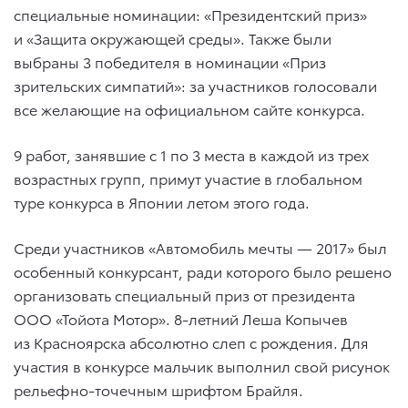
специальные номинации: «Президентский приз»
и «Защита окружающей среды». Также были
выбраны 3 победителя в номинации «Приз
зрительских симпатий»: за участников голосовали
все желающие на официальном сайте конкурса.
9 работ, занявшие с 1 по 3 места в каждой из трех
возрастных групп, примут участие в глобальном
туре конкурса в Японии летом этого года.
Среди участников «Автомобиль мечты — 2017» был
особенный конкурсант, ради которого было решено
организовать специальный приз от президента
ООО «Тойота Мотор». 8-летний Леша Копычев
из Красноярска абсолютно слеп с рождения. Для
участия в конкурсе мальчик выполнил свой рисунок
рельефно-точечным шрифтом Брайля.