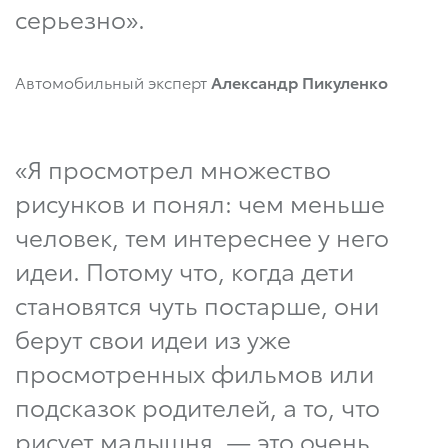
серьезно».
Автомобильный эксперт
Александр Пикуленко
«Я просмотрел множество
рисунков и понял: чем меньше
человек, тем интереснее у него
идеи. Потому что, когда дети
становятся чуть постарше, они
берут свои идеи из уже
просмотренных фильмов или
подсказок родителей, а то, что
рисует малышня, — это очень