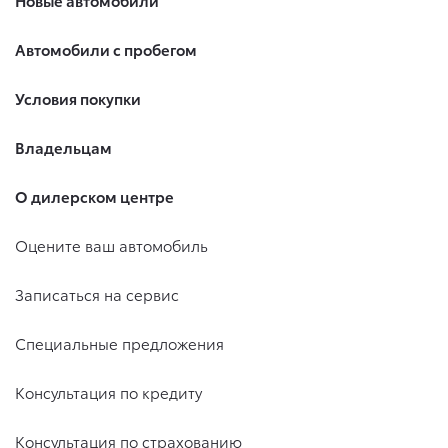
Автомобили с пробегом
Условия покупки
Владельцам
О дилерском центре
Оцените ваш автомобиль
Записаться на сервис
Специальные предложения
Консультация по кредиту
Консультация по страхованию