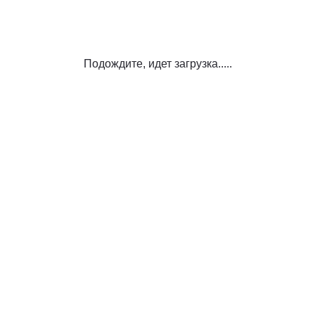
Подождите, идет загрузка.....