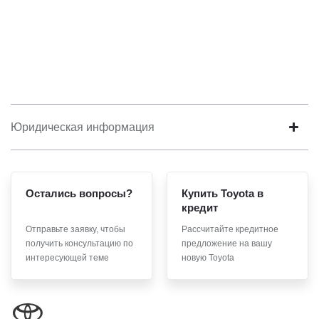
Юридическая информация
Остались вопросы?
Купить Toyota в
кредит
Отправьте заявку, чтобы
Рассчитайте кредитное
получить консультацию по
предложение на вашу
интересующей теме
новую Toyota