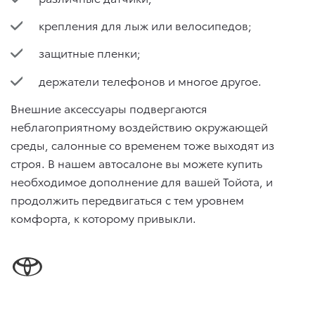
крепления для лыж или велосипедов;
защитные пленки;
держатели телефонов и многое другое.
Внешние аксессуары подвергаются
неблагоприятному воздействию окружающей
среды, салонные со временем тоже выходят из
строя. В нашем автосалоне вы можете купить
необходимое дополнение для вашей Тойота, и
продолжить передвигаться с тем уровнем
комфорта, к которому привыкли.