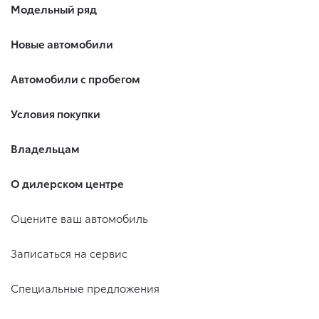
Модельный ряд
Новые автомобили
Автомобили с пробегом
Условия покупки
Владельцам
О дилерском центре
Оцените ваш автомобиль
Записаться на сервис
Специальные предложения