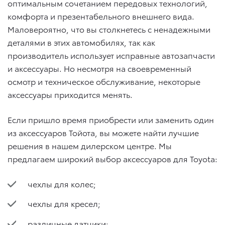
оптимальным сочетанием передовых технологий,
комфорта и презентабельного внешнего вида.
Маловероятно, что вы столкнетесь с ненадежными
деталями в этих автомобилях, так как
производитель использует исправные автозапчасти
и аксессуары. Но несмотря на своевременный
осмотр и техническое обслуживание, некоторые
аксессуары приходится менять.
Если пришло время приобрести или заменить один
из аксессуаров Тойота, вы можете найти лучшие
решения в нашем дилерском центре. Мы
предлагаем широкий выбор аксессуаров для Toyota:
чехлы для колес;
чехлы для кресел;
различные датчики;