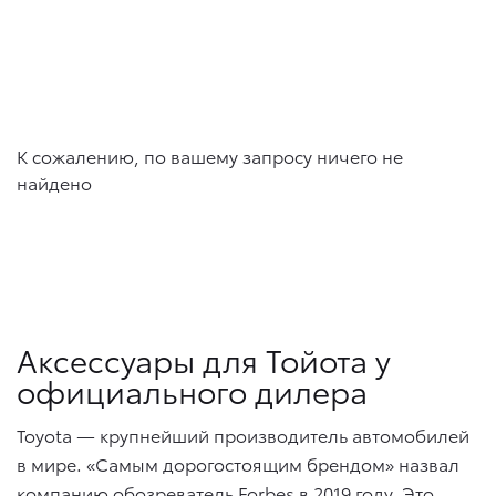
К сожалению, по вашему запросу ничего не
найдено
Аксессуары для Тойота у
официального дилера
Toyota — крупнейший производитель автомобилей
в мире. «Самым дорогостоящим брендом» назвал
компанию обозреватель Forbes в 2019 году. Это