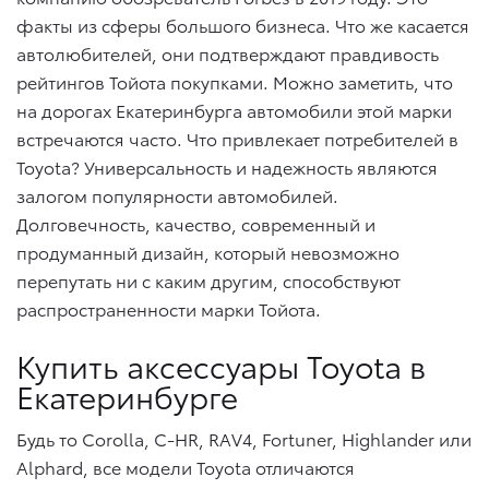
факты из сферы большого бизнеса. Что же касается
автолюбителей, они подтверждают правдивость
рейтингов Тойота покупками. Можно заметить, что
на дорогах Екатеринбурга автомобили этой марки
встречаются часто. Что привлекает потребителей в
Toyota? Универсальность и надежность являются
залогом популярности автомобилей.
Долговечность, качество, современный и
продуманный дизайн, который невозможно
перепутать ни с каким другим, способствуют
распространенности марки Тойота.
Купить аксессуары Toyota в
Екатеринбурге
Будь то Corolla, C-HR, RAV4, Fortuner, Highlander или
Alphard, все модели Toyota отличаются