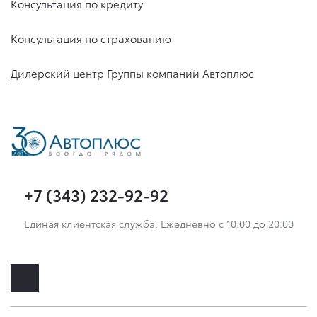
Консультация по кредиту
Консультация по страхованию
Дилерский центр Группы компаний Автоплюс
+7 (343) 232-92-92
Единая клиентская служба. Ежедневно с 10:00 до 20:00