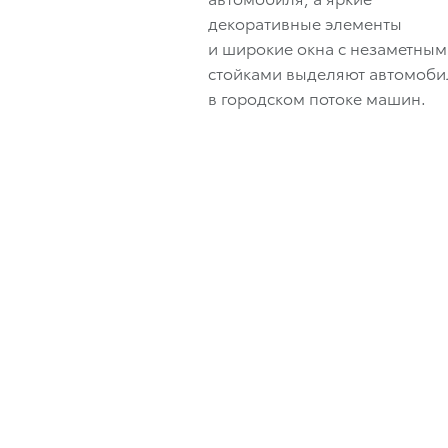
декоративные элементы
и широкие окна с незаметны
стойками выделяют автомоби
в городском потоке машин.