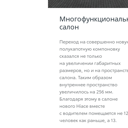
Многофункциональ
салон
Переход на совершенно нову
полукапотную компоновку
сказался не только
на увеличении габаритных
размеров, но и на пространст
салона. Таким образом
внутреннее пространство
увеличилось на 256 мм.
Благодаря этому в салоне
нового Hiace вместе
с водителем помещается не 1
человек как раньше, а 13.