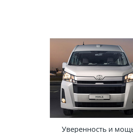
Уверенность и мощ