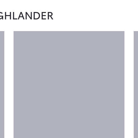
GHLANDER