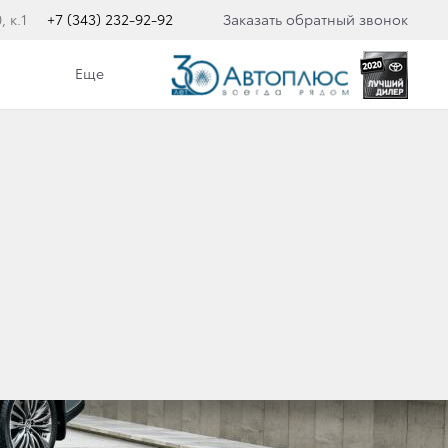
 к.1
+7 (343) 232-92-92
Заказать обратный звонок
Еще