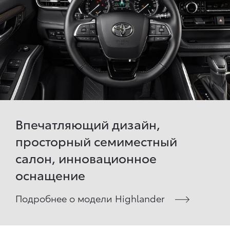
Впечатляющий дизайн,
просторный семиместный
салон, инновационное
оснащение
Подробнее о модели Highlander