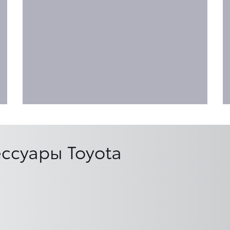
ссуары Toyota