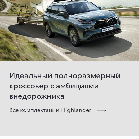
Идеальный полноразмерный
кроссовер с амбициями
внедорожника
Все комплектации Highlander