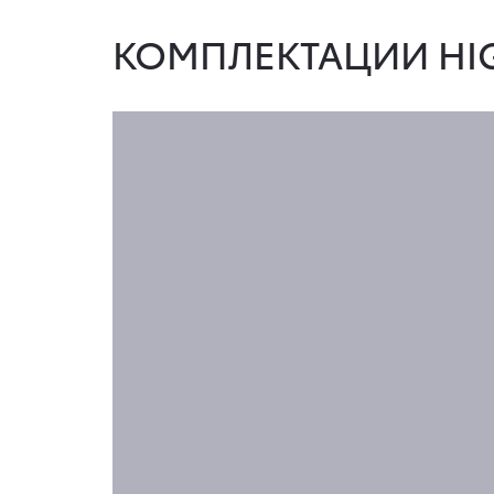
КОМПЛЕКТАЦИИ HI