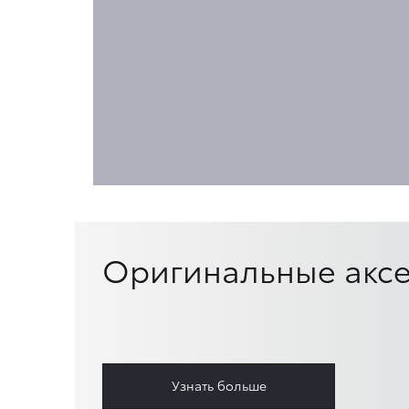
Оригинальные аксе
Узнать больше