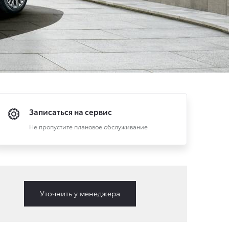
Записаться на сервис
Не пропустите плановое обслуживание
Уточнить у менеджера