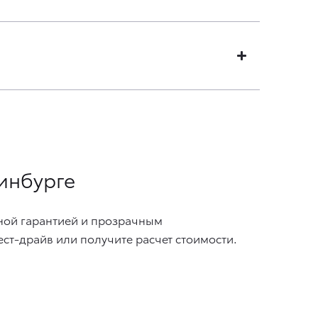
ринбурге
ьной гарантией и прозрачным
ст-драйв или получите расчет стоимости.