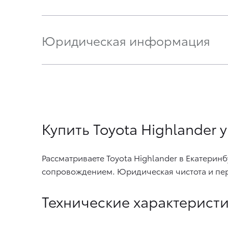
Юридическая информация
Купить Toyota Highlander
Рассматриваете Toyota Highlander в Екатери
сопровождением. Юридическая чистота и пер
Технические характерист