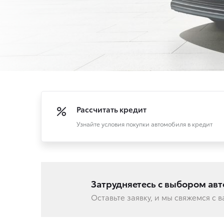
Рассчитать кредит
Узнайте условия покупки автомобиля в кредит
Затрудняетесь с выбором ав
Оставьте заявку, и мы свяжемся с 