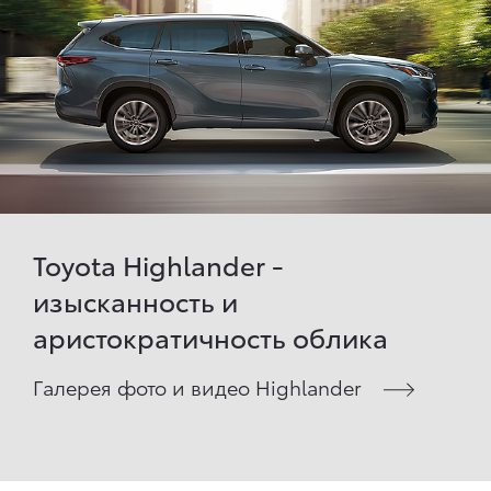
Toyota Highlander -
изысканность и
аристократичность облика
Галерея фото и видео Highlander