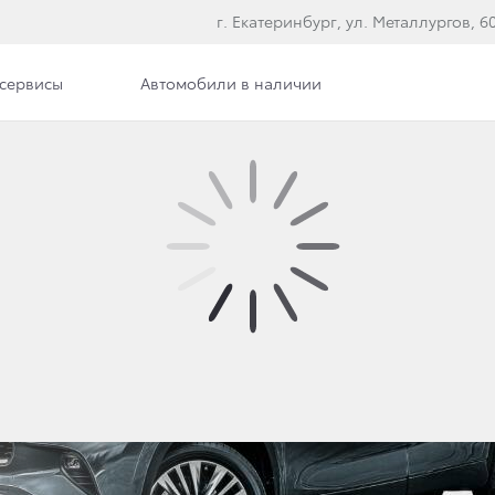
г. Екатеринбург, ул. Металлургов, 60,
сервисы
Автомобили в наличии
е модели