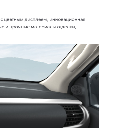
 с цветным дисплеем, инновационная
ые и прочные материалы отделки,