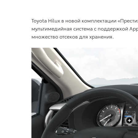
Toyota Hilux в новой комплектации «Прес
мультимедийная система с поддержкой App
множество отсеков для хранения.
+