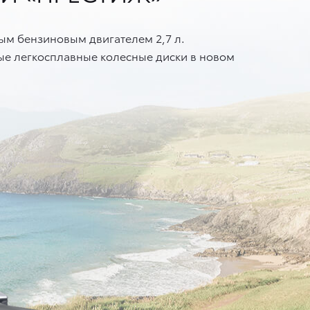
ым бензиновым двигателем 2,7 л.
е легкосплавные колесные диски в новом
+