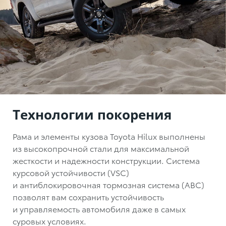
Технологии покорения
Рама и элементы кузова Toyota Hilux выполнены
из высокопрочной стали для максимальной
жесткости и надежности конструкции. Система
курсовой устойчивости (VSC)
и антиблокировочная тормозная система (АВС)
позволят вам сохранить устойчивость
и управляемость автомобиля даже в самых
суровых условиях.