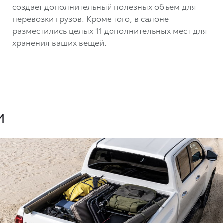
создает дополнительный полезных объем для
перевозки грузов. Кроме того, в салоне
разместились целых 11 дополнительных мест для
хранения ваших вещей.
и