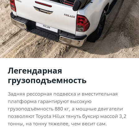
Легендарная
грузоподъемность
Задняя рессорная подвеска и вместительная
платформа гарантируют высокую
грузоподъёмность 880 кг, а мощные двигатели
позволяют Toyota Hilux тянуть буксир массой 3,2
тонны, на тонну тяжелее, чем весит сам.