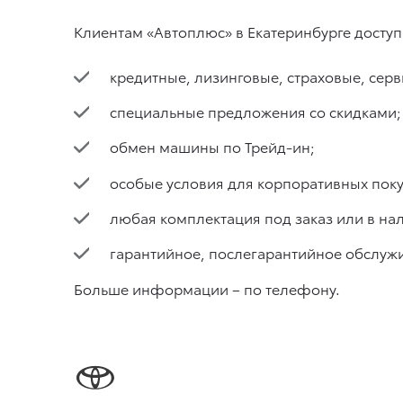
Клиентам «Автоплюс» в Екатеринбурге досту
кредитные, лизинговые, страховые, се
специальные предложения со скидками;
обмен машины по Трейд-ин;
особые условия для корпоративных поку
любая комплектация под заказ или в на
гарантийное, послегарантийное обслуж
Больше информации – по телефону.