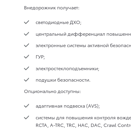
Внедорожник получает:
светодиодные ДХО;
центральный дифференциал повышенно
электронные системы активной безопасн
ГУР;
электростеклоподъемники;
подушки безопасности.
Опционально доступны:
адаптивная подвеска (AVS);
системы для повышения контроля вожде
RCTA, A-TRC, TRC, HAC, DAC, Crawl Control