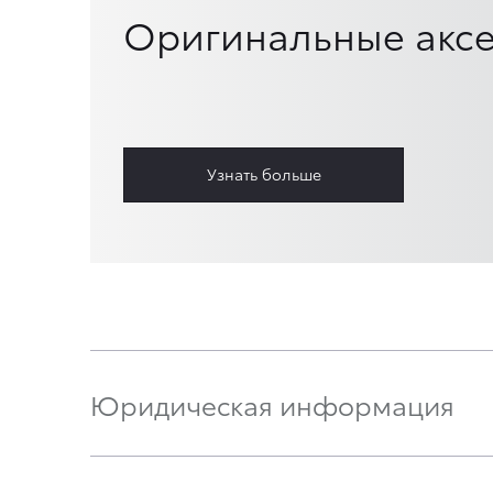
Оригинальные аксе
Узнать больше
Юридическая информация