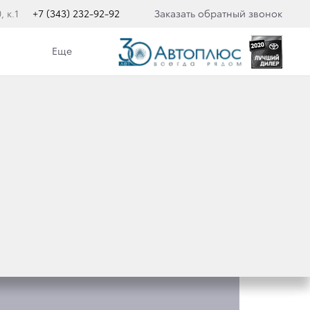
 к.1
+7 (343) 232-92-92
Заказать обратный звонок
Еще